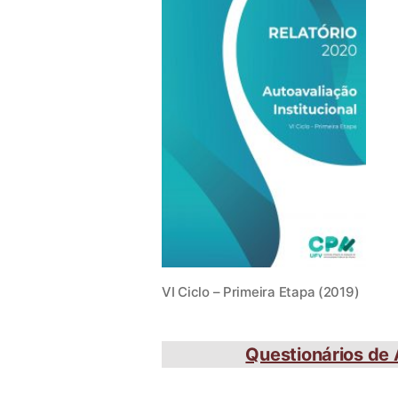
VI Ciclo – Primeira Etapa (2019)
Questionários de 