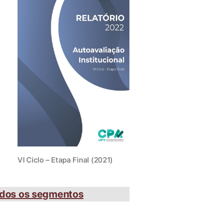
VI Ciclo – Etapa Final (2021)
Todos os segmentos