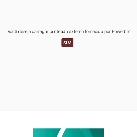
Você deseja carregar conteúdo externo fornecido por
Powerbi
?
SIM