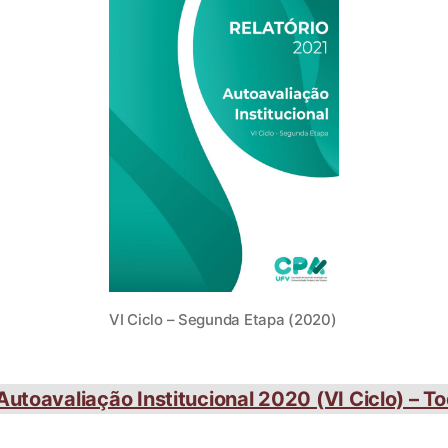
VI Ciclo – Segunda Etapa (2020)
Autoavaliação Institucional 2020 (VI Ciclo) – 