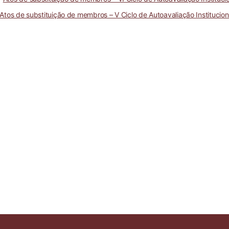
Atos de substituição de membros – V Ciclo de Autoavaliação Institucion