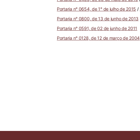
Portaria n° 0654, de 1° de julho de 2015
/
Portaria n° 0800, de 13 de junho de 2013
Portaria n° 0591, de 02 de junho de 2011
Portaria n° 0128, de 12 de março de 2004