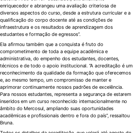
enriquecedor e abrangeu uma avaliação criteriosa de
diversos aspectos do curso, desde a estrutura curricular e a
qualificação do corpo docente até as condições de
infraestrutura e os resultados de aprendizagem dos
estudantes e formação de egressos”.
Ela afirmou também que a conquista é fruto do
comprometimento de toda a equipe acadêmica e
administrativa, do empenho dos estudantes, docentes,
técnicos e de todo o apoio institucional. “A acreditação é um
reconhecimento da qualidade da formação que oferecemos
e, ao mesmo tempo, um compromisso de manter e
aprimorar continuamente nossos padrões de excelência.
Para nossos estudantes, representa a segurança de estarem
inseridos em um curso reconhecido internacionalmente no
âmbito do Mercosul, ampliando suas oportunidades
acadêmicas e profissionais dentro e fora do país”, ressaltou
Bruna.
Todos os detalhes da acreditação, que valerá até agosto de