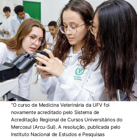
“O curso de Medicina Veterinária da UFV foi
novamente acreditado pelo Sistema de
Acreditação Regional de Cursos Universitários do
Mercosul (Arcu-Sul). A resolução, publicada pelo
Instituto Nacional de Estudos e Pesquisas