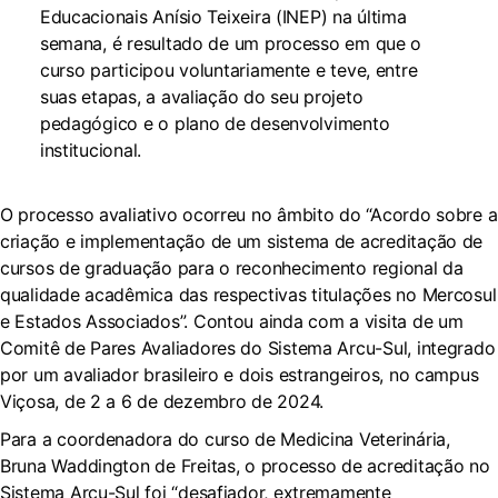
Educacionais Anísio Teixeira (INEP) na última
semana, é resultado de um processo em que o
curso participou voluntariamente e teve, entre
suas etapas, a avaliação do seu projeto
pedagógico e o plano de desenvolvimento
institucional.
O processo avaliativo ocorreu no âmbito do “Acordo sobre a
criação e implementação de um sistema de acreditação de
cursos de graduação para o reconhecimento regional da
qualidade acadêmica das respectivas titulações no Mercosul
e Estados Associados”. Contou ainda com a visita de um
Comitê de Pares Avaliadores do Sistema Arcu-Sul, integrado
por um avaliador brasileiro e dois estrangeiros, no campus
Viçosa, de 2 a 6 de dezembro de 2024.
Para a coordenadora do curso de Medicina Veterinária,
Bruna Waddington de Freitas, o processo de acreditação no
Sistema Arcu-Sul foi “desafiador, extremamente