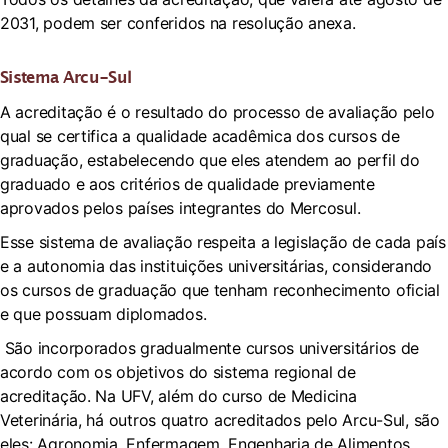
2031, podem ser conferidos na resolução anexa.
Sistema Arcu-Sul
A acreditação é o resultado do processo de avaliação pelo
qual se certifica a qualidade acadêmica dos cursos de
graduação, estabelecendo que eles atendem ao perfil do
graduado e aos critérios de qualidade previamente
aprovados pelos países integrantes do Mercosul.
Esse sistema de avaliação respeita a legislação de cada país
e a autonomia das instituições universitárias, considerando
os cursos de graduação que tenham reconhecimento oficial
e que possuam diplomados.
São incorporados gradualmente cursos universitários de
acordo com os objetivos do sistema regional de
acreditação. Na UFV, além do curso de Medicina
Veterinária, há outros quatro acreditados pelo Arcu-Sul, são
eles: Agronomia, Enfermagem, Engenharia de Alimentos