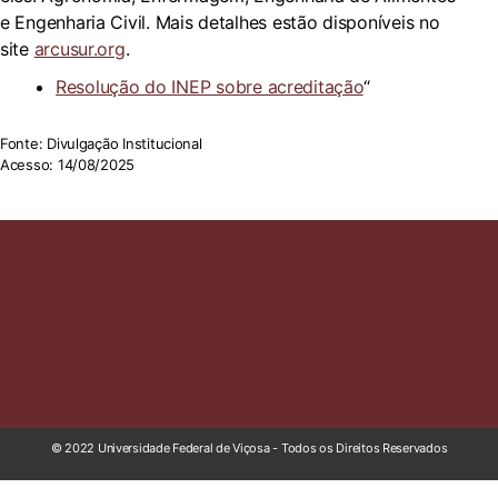
e Engenharia Civil. Mais detalhes estão disponíveis no
site
arcusur.org
.
Resolução do INEP sobre acreditação
“
Fonte: Divulgação Institucional
Acesso: 14/08/2025
© 2022 Universidade Federal de Viçosa - Todos os Direitos Reservados