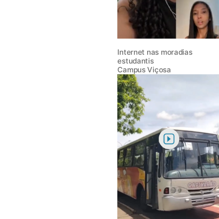
Internet nas moradias
estudantis
Campus Viçosa