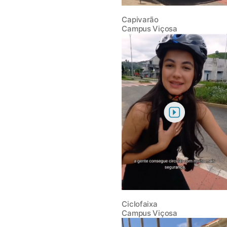
Capivarão
Campus Viçosa
Ciclofaixa
Campus Viçosa