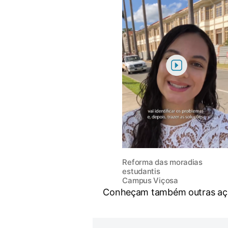
Reforma das moradias
estudantis
Campus Viçosa
Conheçam também outras ações