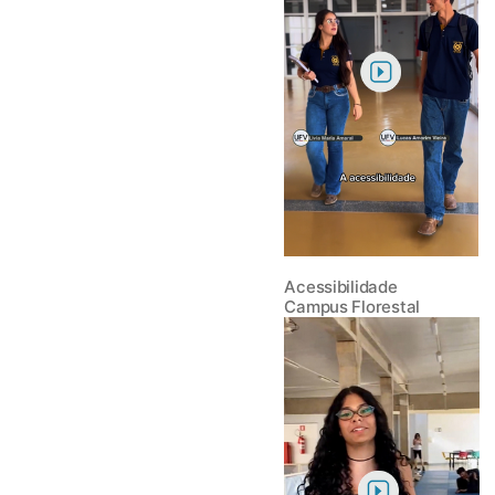
Acessibilidade
Campus Florestal