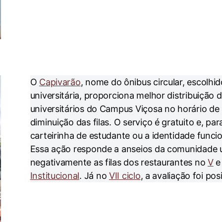
O
Capivarão
, nome do ônibus circular, escolhi
universitária, proporciona melhor distribuição 
universitários do Campus Viçosa no horário de
diminuição das filas. O serviço é gratuito e, par
carteirinha de estudante ou a identidade funcio
Essa ação responde a anseios da comunidade un
negativamente as filas dos restaurantes no
V
Institucional
. Já no
VII ciclo
, a avaliação foi posi