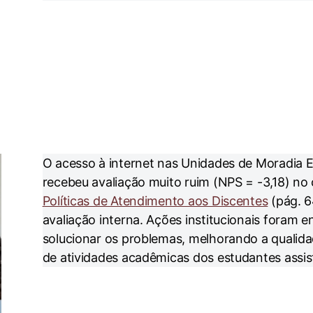
O acesso à internet nas Unidades de Moradia 
recebeu avaliação muito ruim (NPS = -3,18) no
Políticas de Atendimento aos Discentes
(pág. 6
avaliação interna. Ações institucionais foram e
solucionar os problemas, melhorando a qualida
de atividades acadêmicas dos estudantes assis