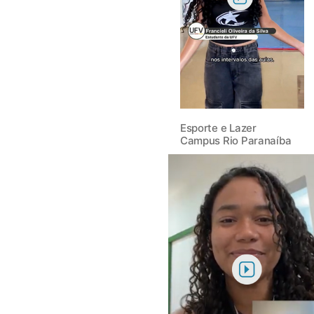
Esporte e Lazer
Campus Rio Paranaíba