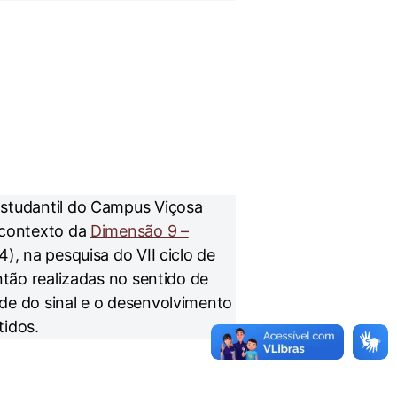
Estudantil do Campus Viçosa
 contexto da
Dimensão 9 –
4), na pesquisa do VII ciclo de
ntão realizadas no sentido de
de do sinal e o desenvolvimento
tidos.