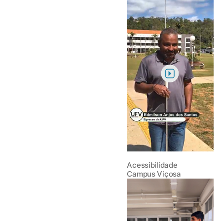
Acessibilidade
Campus Viçosa